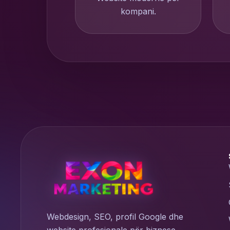
kompani.
Webdesign, SEO, profil Google dhe