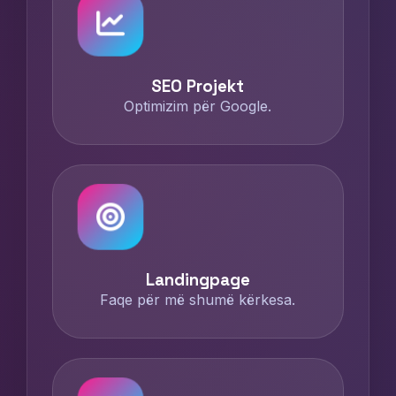
SEO Projekt
Optimizim për Google.
Landingpage
Faqe për më shumë kërkesa.