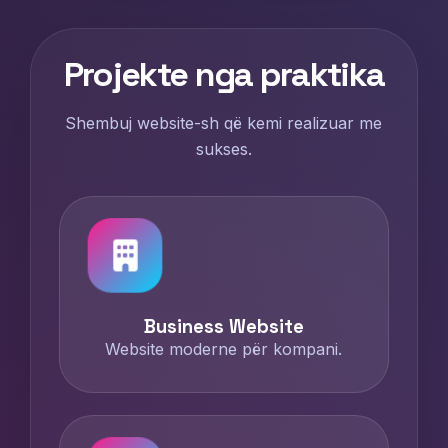
Projekte nga praktika
Shembuj website-sh që kemi realizuar me
sukses.
Business Website
Website moderne për kompani.