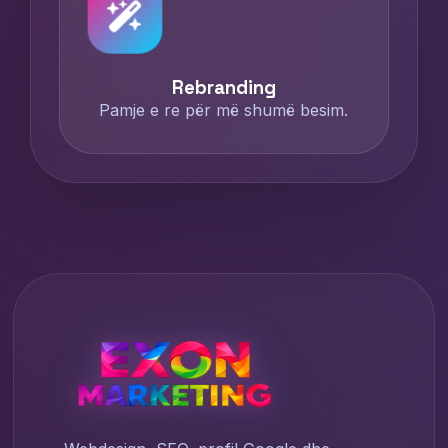
Rebranding
Pamje e re për më shumë besim.