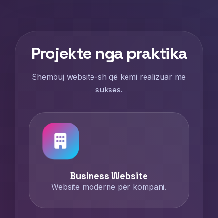
Projekte nga praktika
Shembuj website-sh që kemi realizuar me
sukses.
Business Website
Website moderne për kompani.