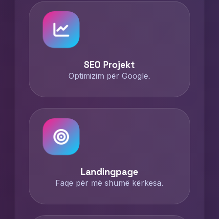
SEO Projekt
Optimizim për Google.
Landingpage
Faqe për më shumë kërkesa.