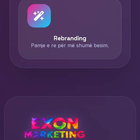
Rebranding
Pamje e re për më shumë besim.