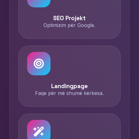
SEO Projekt
Optimizim për Google.
Landingpage
Faqe për më shumë kërkesa.