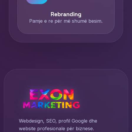
Rebranding
Pamje e re për më shumë besim.
Webdesign, SEO, profil Google dhe
website profesionale për biznese.