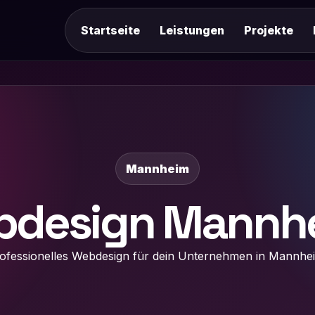
Startseite
Leistungen
Projekte
Mannheim
design Mannh
ofessionelles Webdesign für dein Unternehmen in Mannhe