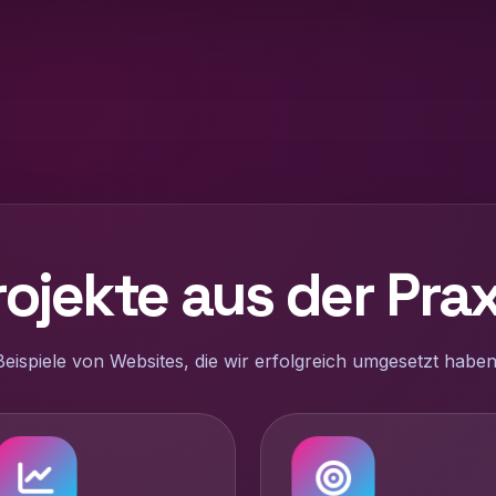
rojekte aus der Prax
Beispiele von Websites, die wir erfolgreich umgesetzt haben