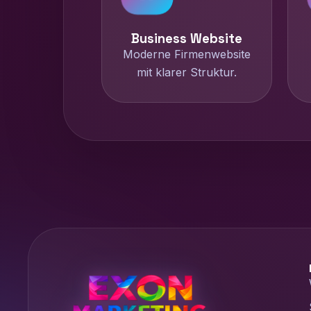
Business Website
Moderne Firmenwebsite
mit klarer Struktur.