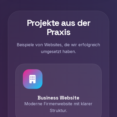
Projekte aus der
Praxis
Beispiele von Websites, die wir erfolgreich
umgesetzt haben.
Business Website
Moderne Firmenwebsite mit klarer
Struktur.