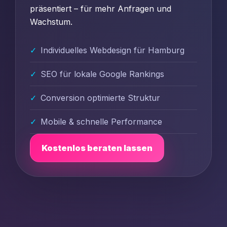
präsentiert – für mehr Anfragen und
Wachstum.
Individuelles Webdesign für Hamburg
SEO für lokale Google Rankings
Conversion optimierte Struktur
Mobile & schnelle Performance
Kostenlos beraten lassen