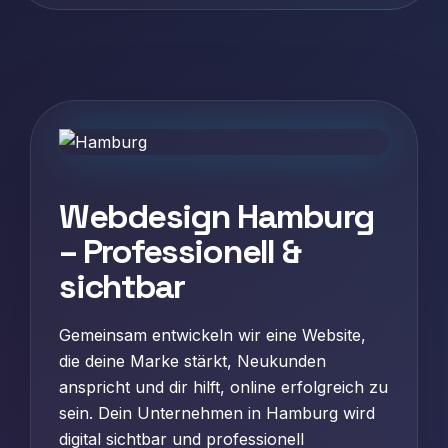
Webdesign Hamburg
– Professionell &
sichtbar
Gemeinsam entwickeln wir eine Website,
die deine Marke stärkt, Neukunden
anspricht und dir hilft, online erfolgreich zu
sein. Dein Unternehmen in Hamburg wird
digital sichtbar und professionell