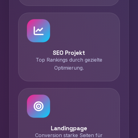
SEO Projekt
Top Rankings durch gezielte
Optimierung.
Landingpage
Conversion starke Seiten für