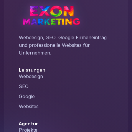
Webdesign, SEO, Google Firmeneintrag
und professionelle Websites für
Unternehmen.
Leistungen
Webdesign
SEO
Google
Websites
Agentur
Projekte