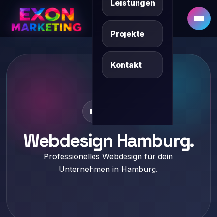
Leistungen
DE
SQ/XK
Projekte
Kontakt
Hamburg
Webdesign Hamburg.
Professionelles Webdesign für dein
Unternehmen in Hamburg.