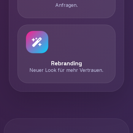
Anfragen.
Rebranding
Neuer Look für mehr Vertrauen.