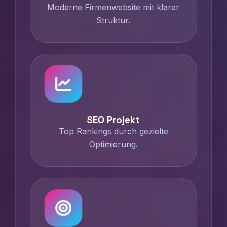
Moderne Firmenwebsite mit klarer
Struktur.
SEO Projekt
Top Rankings durch gezielte
Optimierung.