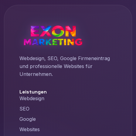
Webdesign, SEO, Google Firmeneintrag
und professionelle Websites für
Unternehmen.
Leistungen
Webdesign
SEO
Google
Websites