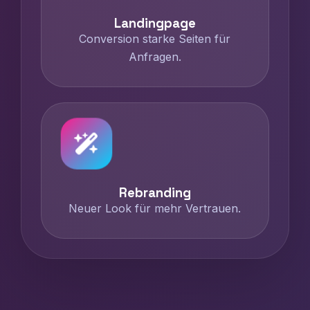
Landingpage
Conversion starke Seiten für
Anfragen.
Rebranding
Neuer Look für mehr Vertrauen.