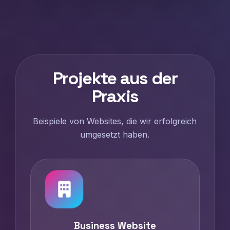
Projekte aus der
Praxis
Beispiele von Websites, die wir erfolgreich
umgesetzt haben.
Business Website