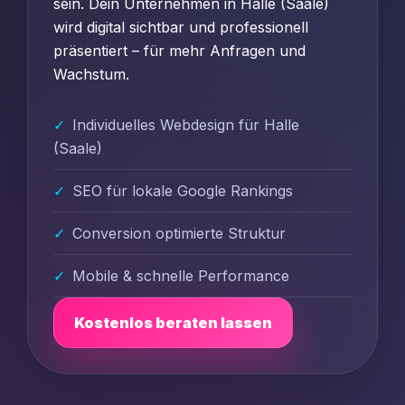
sein. Dein Unternehmen in Halle (Saale)
wird digital sichtbar und professionell
präsentiert – für mehr Anfragen und
Wachstum.
Individuelles Webdesign für Halle
(Saale)
SEO für lokale Google Rankings
Conversion optimierte Struktur
Mobile & schnelle Performance
Kostenlos beraten lassen