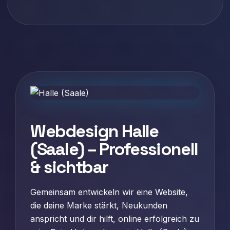
Webdesign Halle
(Saale) – Professionell
& sichtbar
Gemeinsam entwickeln wir eine Website,
die deine Marke stärkt, Neukunden
anspricht und dir hilft, online erfolgreich zu