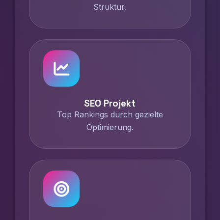
Struktur.
SEO Projekt
Top Rankings durch gezielte
Optimierung.