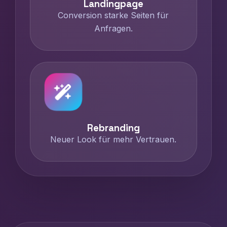
Landingpage
Conversion starke Seiten für
Anfragen.
Rebranding
Neuer Look für mehr Vertrauen.