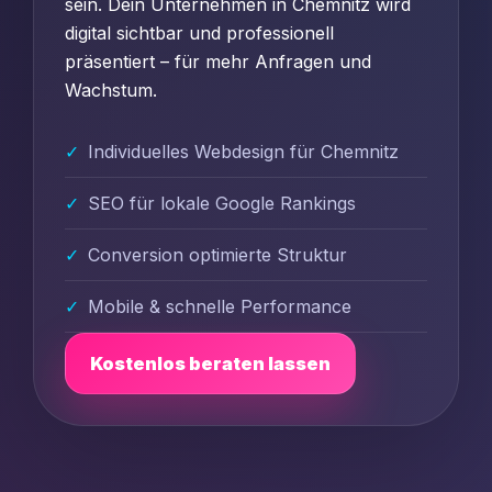
sein. Dein Unternehmen in Chemnitz wird
digital sichtbar und professionell
präsentiert – für mehr Anfragen und
Wachstum.
Individuelles Webdesign für Chemnitz
SEO für lokale Google Rankings
Conversion optimierte Struktur
Mobile & schnelle Performance
Kostenlos beraten lassen