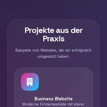
Projekte aus der
Praxis
Beispiele von Websites, die wir erfolgreich
umgesetzt haben.
Business Website
Moderne Firmenwebsite mit klarer