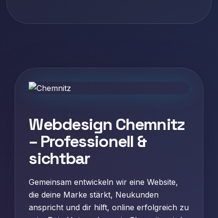
Webdesign Chemnitz
– Professionell &
sichtbar
Gemeinsam entwickeln wir eine Website,
die deine Marke stärkt, Neukunden
anspricht und dir hilft, online erfolgreich zu