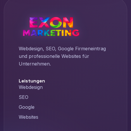
Webdesign, SEO, Google Firmeneintrag
und professionelle Websites für
Unternehmen.
Leistungen
Webdesign
SEO
Google
Websites