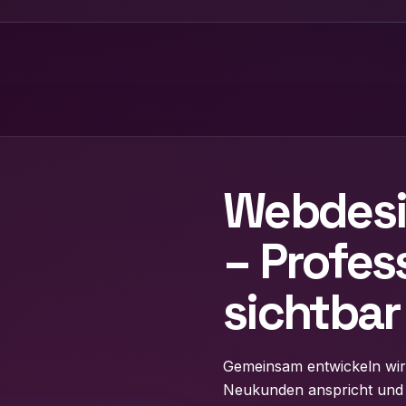
Webdesi
– Profess
sichtbar
Gemeinsam entwickeln wir 
Neukunden anspricht und dir