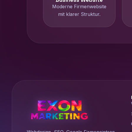
Moderne Firmenwebsite
mit klarer Struktur.