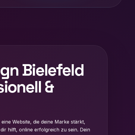
gn Bielefeld
ionell &
eine Website, die deine Marke stärkt,
 hilft, online erfolgreich zu sein. Dein