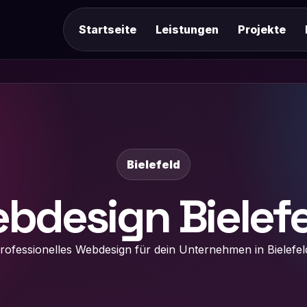
Startseite
Leistungen
Projekte
Bielefeld
bdesign Bielefe
rofessionelles Webdesign für dein Unternehmen in Bielefel